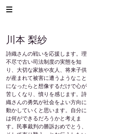
川本 梨紗
詩織さんの戦いを応援します。理
不尽で古い司法制度の実態を知
り、大切な家族や友人、将来子供
が産まれて被害に遭うようなこと
になったらと想像するだけで心が
苦しくなり、憤りを感じます。詩
織さんの勇気が社会をよい方向に
動かしていくと思います。自分に
は何ができるだろうかと考えま
す。民事裁判の勝訴おめでとう、