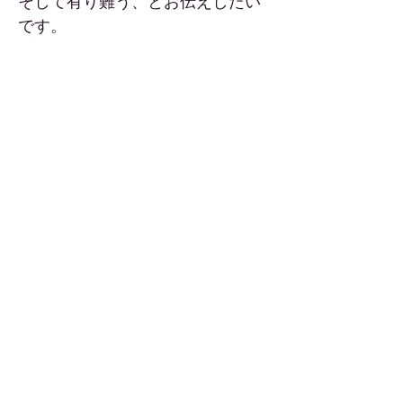
そして有り難う、とお伝えしたい
です。