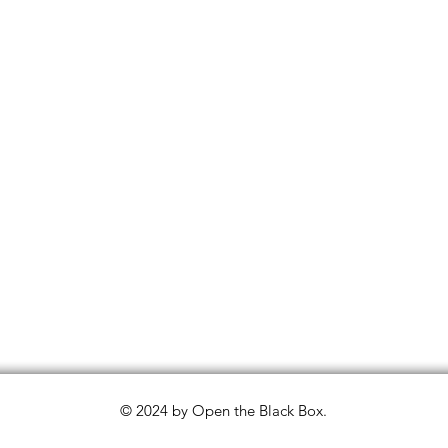
© 2024 by Open the Black Box.