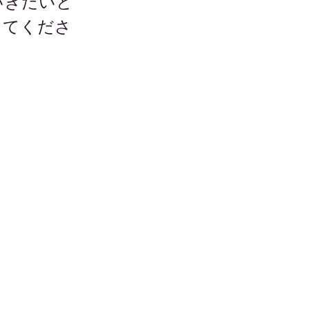
いきたいと
ってくださ