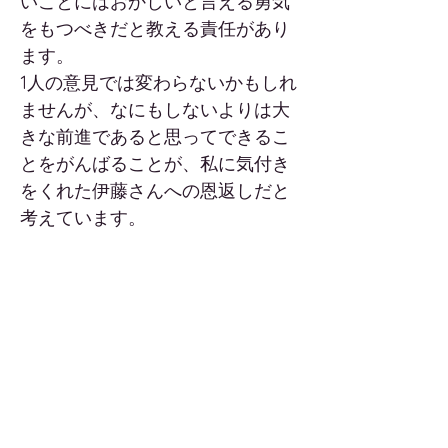
いことにはおかしいと言える勇気
をもつべきだと教える責任があり
ます。
1人の意見では変わらないかもしれ
ませんが、なにもしないよりは大
きな前進であると思ってできるこ
とをがんばることが、私に気付き
をくれた伊藤さんへの恩返しだと
考えています。