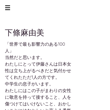
下條麻由美
「世界で最も影響力のある100
人」
当然だと思います。
わたしにとって伊藤さんは日本女
性は立ち上がるべきだと気付かせ
てくれたただ1人の方です。
中学生の息子がいます。
わたしにはこの子がまわりの女性
に敬意を持って接すること、人を
傷つけてはいけないこと、おかし